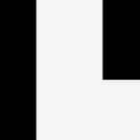
KOLLEKTION